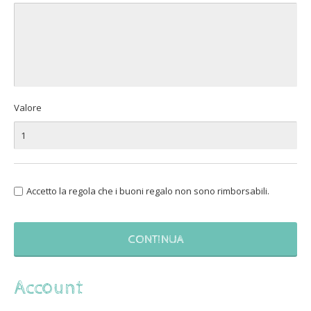
Valore
Accetto la regola che i buoni regalo non sono rimborsabili.
Account