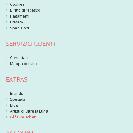
Cookies
Diritto di recesso
Pagamenti
Privacy
Spedizioni
SERVIZIO CLIENTI
Contattaci
Mappa del sito
EXTRAS
Brands
Specials
Blog
Artisti di Oltre la Luna
Gift Voucher