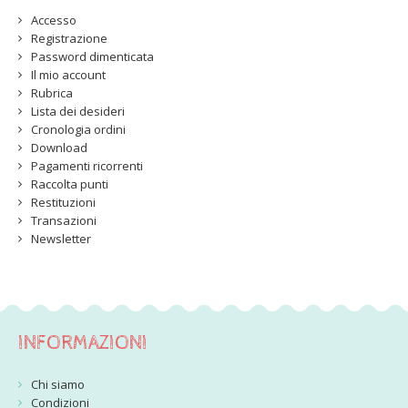
Accesso
Registrazione
Password dimenticata
Il mio account
Rubrica
Lista dei desideri
Cronologia ordini
Download
Pagamenti ricorrenti
Raccolta punti
Restituzioni
Transazioni
Newsletter
INFORMAZIONI
Chi siamo
Condizioni