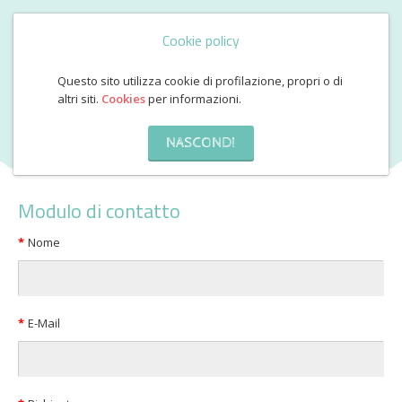
Cookie policy
Questo sito utilizza cookie di profilazione, propri o di
altri siti.
Cookies
per informazioni.
CONTATTACI
NASCONDI
Modulo di contatto
Nome
E-Mail