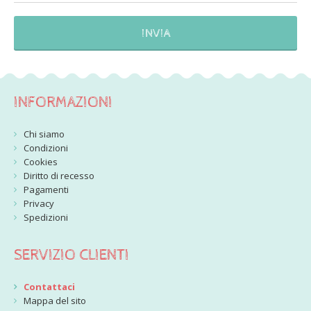
INFORMAZIONI
Chi siamo
Condizioni
Cookies
Diritto di recesso
Pagamenti
Privacy
Spedizioni
SERVIZIO CLIENTI
Contattaci
Mappa del sito