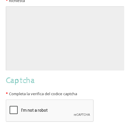
Richiesta
Captcha
Completa la verifica del codice captcha