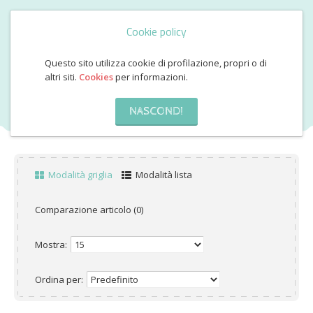
Cookie policy
Questo sito utilizza cookie di profilazione, propri o di
altri siti.
Cookies
per informazioni.
DRAGHI FANTASTICI
NASCONDI
Modalità griglia
Modalità lista
Comparazione articolo (0)
Mostra:
Ordina per: