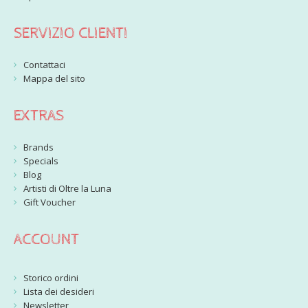
SERVIZIO CLIENTI
Contattaci
Mappa del sito
EXTRAS
Brands
Specials
Blog
Artisti di Oltre la Luna
Gift Voucher
ACCOUNT
Storico ordini
Lista dei desideri
Newsletter