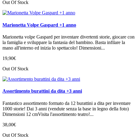
Out Of Stock
Marionetta Volpe Gaspard +1 anno
Marionetta volpe Gaspard per inventare divertenti storie, giocare con
la famiglia e sviluppare la fantasia del bambino. Basta infilare la
mano all'interno ed inizia lo spettacolo! Dimensioni...
19
,
90
€
Out Of Stock
Assortimento burattini da dita +3 anni
Fantastico assortimento formato da 12 burattini a dita per inventare
1000 storie! Dai 3 anni (vendute senza la base in legno della foto)
Dimensioni 12 cmVisita l'assortimento teatro!...
38
,
00
€
Out Of Stock