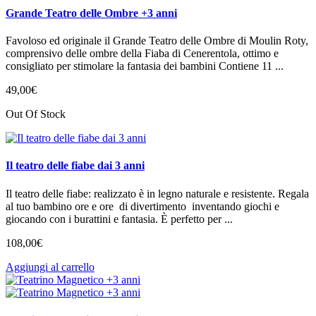
Grande Teatro delle Ombre +3 anni
Favoloso ed originale il Grande Teatro delle Ombre di Moulin Roty,
comprensivo delle ombre della Fiaba di Cenerentola, ottimo e
consigliato per stimolare la fantasia dei bambini Contiene 11 ...
49
,
00
€
Out Of Stock
Il teatro delle fiabe dai 3 anni
Il teatro delle fiabe: realizzato è in legno naturale e resistente. Regala
al tuo bambino ore e ore di divertimento inventando giochi e
giocando con i burattini e fantasia. È perfetto per ...
108
,
00
€
Aggiungi al carrello