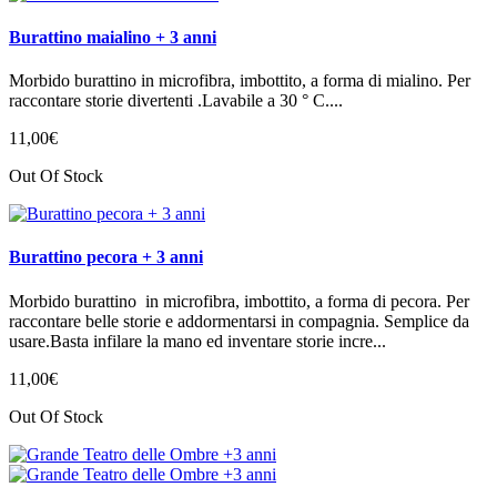
Burattino maialino + 3 anni
Morbido burattino in microfibra, imbottito, a forma di mialino. Per
raccontare storie divertenti .Lavabile a 30 ° C....
11
,
00
€
Out Of Stock
Burattino pecora + 3 anni
Morbido burattino in microfibra, imbottito, a forma di pecora. Per
raccontare belle storie e addormentarsi in compagnia. Semplice da
usare.Basta infilare la mano ed inventare storie incre...
11
,
00
€
Out Of Stock