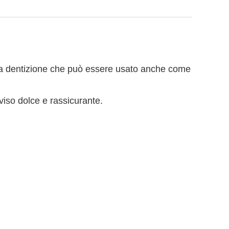
la dentizione che può essere usato anche come 
viso dolce e rassicurante
. 