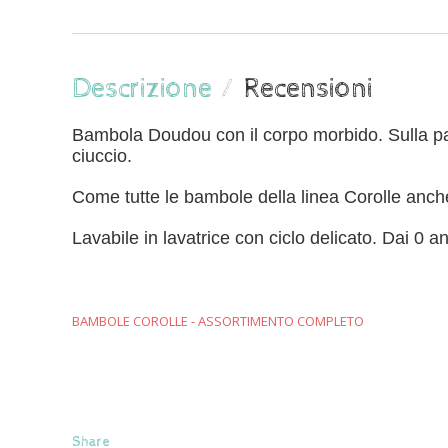
Descrizione
Recensioni
Bambola Doudou con il corpo morbido. Sulla pa
ciuccio.
Come tutte le bambole della linea Corolle anche
Lavabile in lavatrice con ciclo delicato. 
Dai 0 an
BAMBOLE COROLLE - ASSORTIMENTO COMPLETO
Share