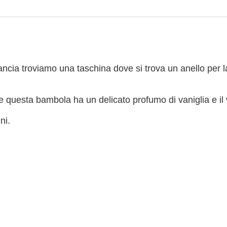
ncia troviamo una taschina dove si trova un anello per 
 questa bambola ha un delicato profumo di vaniglia e il 
ni.