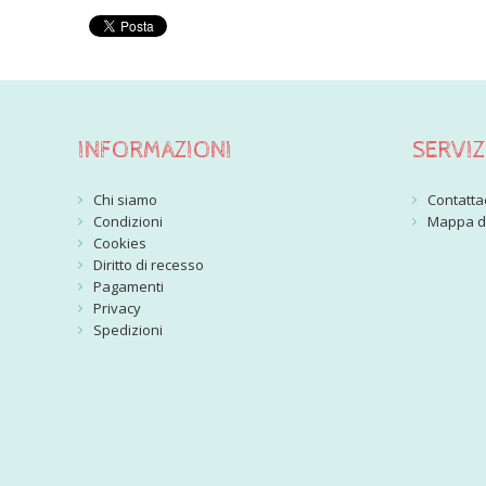
INFORMAZIONI
SERVIZ
Chi siamo
Contatta
Condizioni
Mappa de
Cookies
Diritto di recesso
Pagamenti
Privacy
Spedizioni